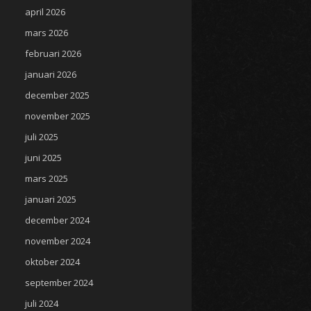
april 2026
mars 2026
februari 2026
januari 2026
december 2025
november 2025
juli 2025
juni 2025
mars 2025
januari 2025
december 2024
november 2024
oktober 2024
september 2024
juli 2024