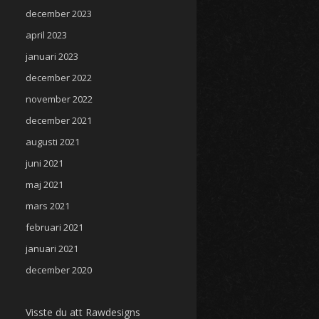
december 2023
april 2023
januari 2023
december 2022
november 2022
december 2021
augusti 2021
juni 2021
maj 2021
mars 2021
februari 2021
januari 2021
december 2020
Visste du att Rawdesigns