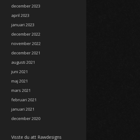
december 2023
april 2023
januari 2023
december 2022
november 2022
december 2021
augusti 2021
juni 2021
maj 2021
mars 2021
februari 2021
januari 2021
december 2020
Visste du att Rawdesigns