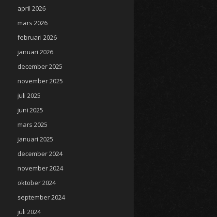
april 2026
mars 2026
februari 2026
januari 2026
december 2025
november 2025
juli 2025
juni 2025
mars 2025
januari 2025
december 2024
november 2024
oktober 2024
september 2024
juli 2024