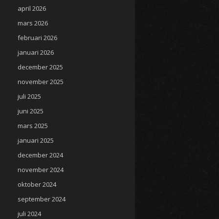
april 2026
mars 2026
februari 2026
januari 2026
december 2025
november 2025
juli 2025
juni 2025
mars 2025
januari 2025
december 2024
november 2024
oktober 2024
september 2024
juli 2024