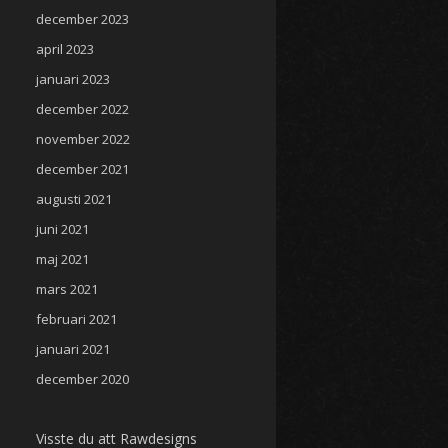
december 2023
april 2023
januari 2023
december 2022
november 2022
december 2021
augusti 2021
juni 2021
maj 2021
mars 2021
februari 2021
januari 2021
december 2020
Visste du att Rawdesigns