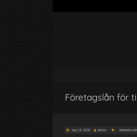
Företagslån för ti
maj 24, 2026
admin
Arbetsliv och