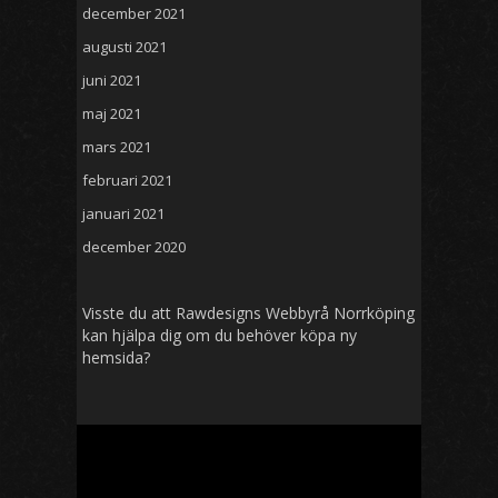
december 2021
augusti 2021
juni 2021
maj 2021
mars 2021
februari 2021
januari 2021
december 2020
Visste du att Rawdesigns
Webbyrå Norrköping
kan hjälpa dig om du behöver köpa ny
hemsida?