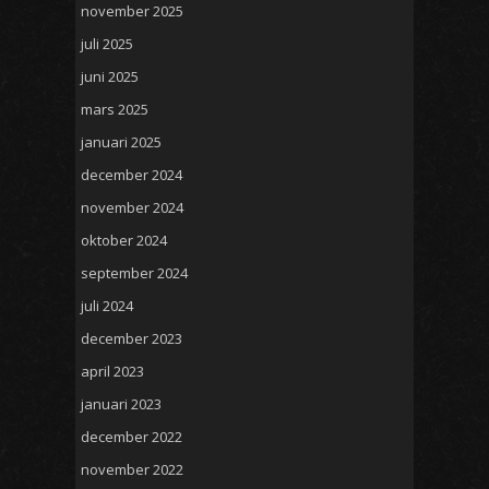
november 2025
juli 2025
juni 2025
mars 2025
januari 2025
december 2024
november 2024
oktober 2024
september 2024
juli 2024
december 2023
april 2023
januari 2023
december 2022
november 2022